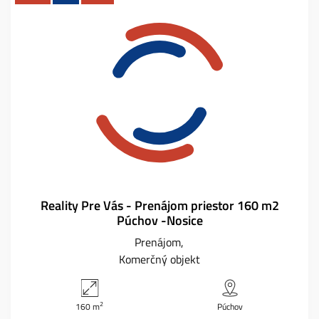
Reality Pre Vás - Prenájom priestor 160 m2
Púchov -Nosice
Prenájom
Komerčný objekt
2
160 m
Púchov