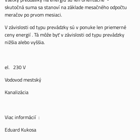
skutočná suma sa stanoví na základe mesačného odpočtu
meračov po prvom mesiaci.
V závislosti od typu prevádzky sú v ponuke len priemerné
ceny energií . Tá môže byť v závislosti od typu prevádzky
nižšia alebo vyššia.
el. 230 V
Vodovod mestský
Kanalizácia
Viac informácií :
Eduard Kukosa