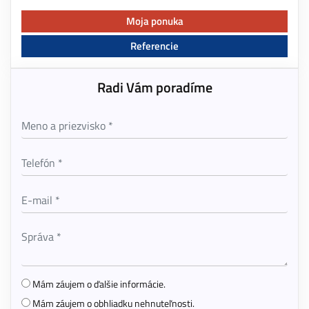
Moja ponuka
Referencie
Radi Vám poradíme
Mám záujem o ďalšie informácie.
Mám záujem o obhliadku nehnuteľnosti.