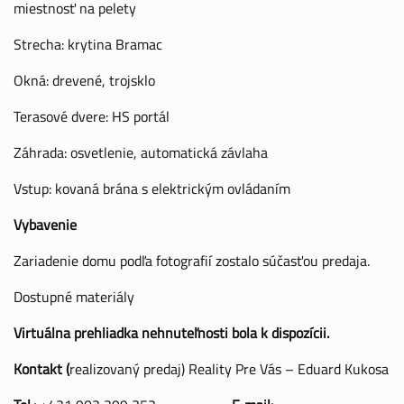
miestnosť na pelety
Strecha: krytina Bramac
Okná: drevené, trojsklo
Terasové dvere: HS portál
Záhrada: osvetlenie, automatická závlaha
Vstup: kovaná brána s elektrickým ovládaním
Vybavenie
Zariadenie domu podľa fotografií zostalo súčasťou predaja.
Dostupné materiály
Virtuálna prehliadka nehnuteľnosti bola k dispozícii.
Kontakt (
realizovaný predaj) Reality Pre Vás – Eduard Kukosa