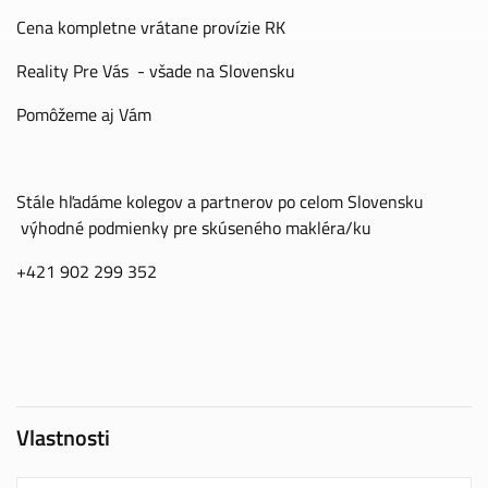
Cena kompletne vrátane provízie RK
Reality Pre Vás - všade na Slovensku
Pomôžeme aj Vám
Stále hľadáme kolegov a partnerov po celom Slovensku
výhodné podmienky pre skúseného makléra/ku
+421 902 299 352
Vlastnosti